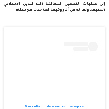
إلى عمليات التجميل، لمخالفة ذلك للدين الاسلامي
الحنيف، ولما له من أثار وخيمة كما حدث مع سناء.
Voir cette publication sur Instagram