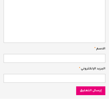
الاسم
*
البريد الإلكتروني
*