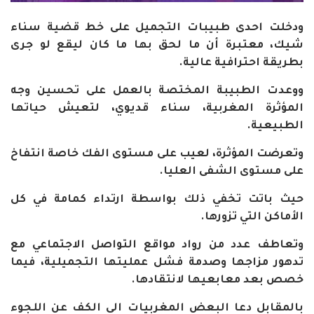
ودخلت احدى طبيبات التجميل على خط قضية سناء
شيك، معتبرة أن ما لحق بها ما كان ليقع لو جرى
بطريقة احترافية عالية.
ووعدت الطبيبة المختصة بالعمل على تحسين وجه
المؤثرة المغربية، سناء قديوي، لتعيش حياتها
الطبيعية.
وتعرضت المؤثرة، لعيب على مستوى الفك خاصة انتفاخ
على مستوى الشفى العليا.
حيث باتت تخفي ذلك بواسطة ارتداء كمامة في كل
الأماكن التي تزورها.
وتعاطف عدد من رواد مواقع التواصل الاجتماعي مع
تدهور مزاجها وصدمة فشل عمليتها التجميلية، فيما
خصص بعد معابعيها لانتقادها.
بالمقابل دعا البعض المغربيات الى الكف عن اللجوء