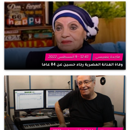
ماجدة بنعيسى
12:41 - 9 أغسطس 2022
وفاة الفنانة المصرية رجاء حسين عن 84 عاما