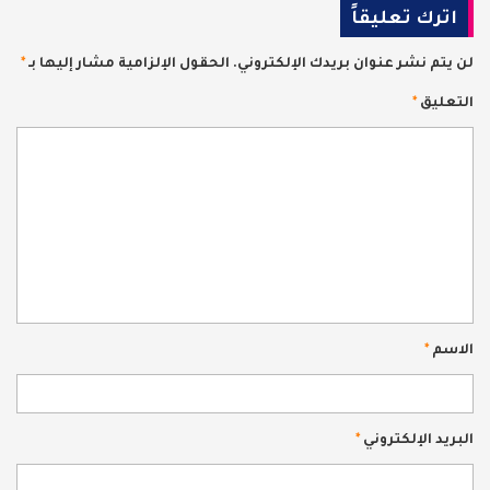
اترك تعليقاً
لن يتم نشر عنوان بريدك الإلكتروني.
الحقول الإلزامية مشار إليها بـ
*
التعليق
*
الاسم
*
البريد الإلكتروني
*