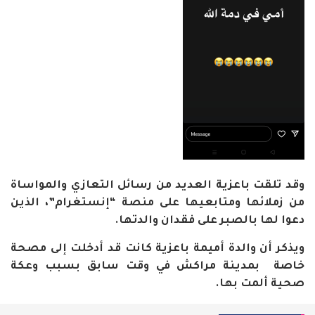
وقد تلقت باعزية العديد من رسائل التعازي والمواساة
من زملائها ومتابعيها على منصة “إنستغرام”، الذين
دعوا لها بالصبر على فقدان والدتها.
ويذكر أن والدة أميمة باعزية كانت قد أدخلت إلى مصحة
خاصة بمدينة مراكش في وقت سابق بسبب وعكة
صحية ألمت بها.