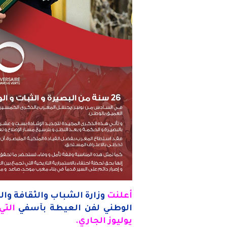
أعلنت
وزارة الشباب والثقافة وا
الوطني لفن العيطة بآسفي
يوليوز الجاري
.