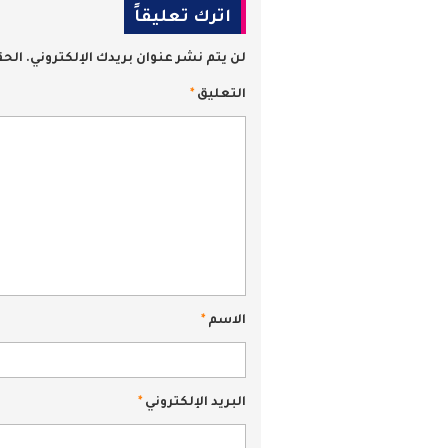
اترك تعليقاً
لن يتم نشر عنوان بريدك الإلكتروني.
الحق
التعليق
*
الاسم
*
البريد الإلكتروني
*