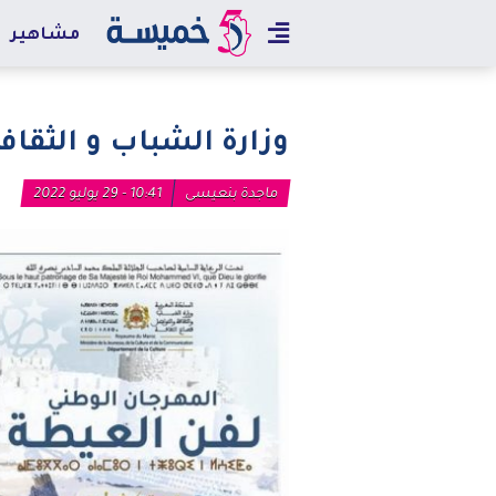
مشاهير
وزارة الشباب و الثقا
ماجدة بنعيسى
10:41 - 29 يوليو 2022