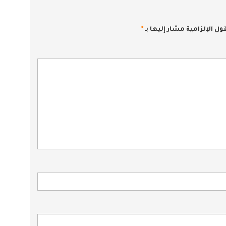
ول الإلزامية مشار إليها بـ
*