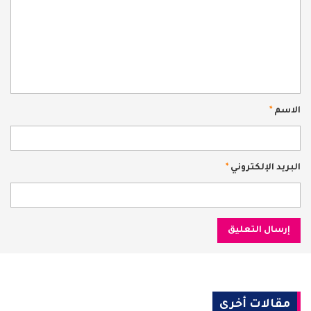
الاسم
*
البريد الإلكتروني
*
مقالات أخرى