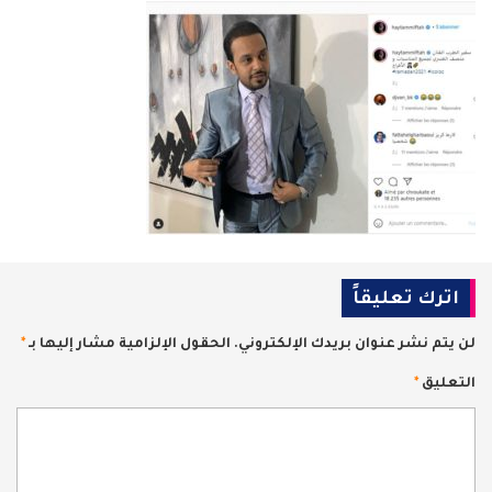
اترك تعليقاً
لن يتم نشر عنوان بريدك الإلكتروني.
الحقول الإلزامية مشار إليها بـ
*
التعليق
*