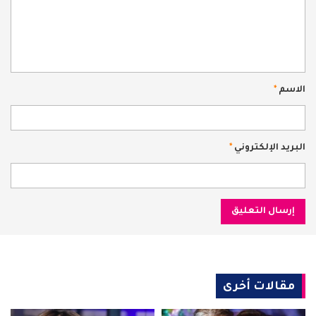
الاسم
*
البريد الإلكتروني
*
مقالات أخرى