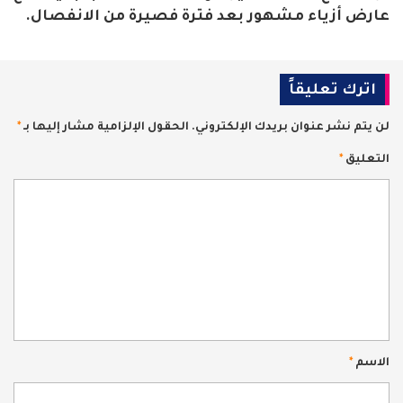
عارض أزياء مشهور بعد فترة فصيرة من الانفصال.
اترك تعليقاً
لن يتم نشر عنوان بريدك الإلكتروني.
الحقول الإلزامية مشار إليها بـ
*
التعليق
*
الاسم
*