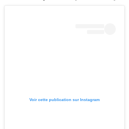
Voir cette publication sur Instagram