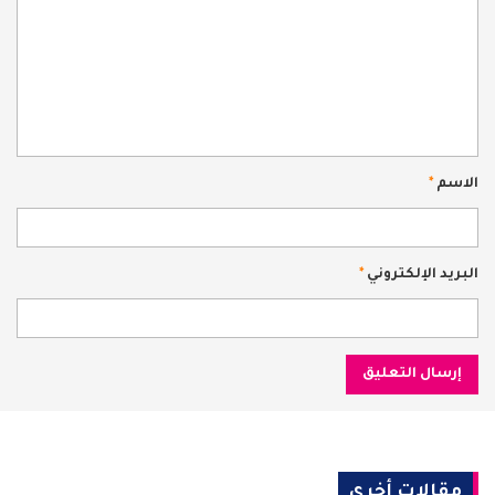
الاسم
*
البريد الإلكتروني
*
مقالات أخرى