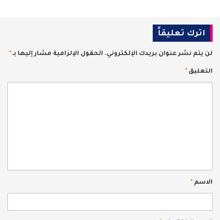
اترك تعليقاً
لن يتم نشر عنوان بريدك الإلكتروني.
الحقول الإلزامية مشار إليها بـ
*
التعليق
*
الاسم
*