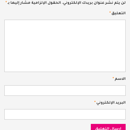
لن يتم نشر عنوان بريدك الإلكتروني.
الحقول الإلزامية مشار إليها بـ
*
التعليق
*
الاسم
*
البريد الإلكتروني
*