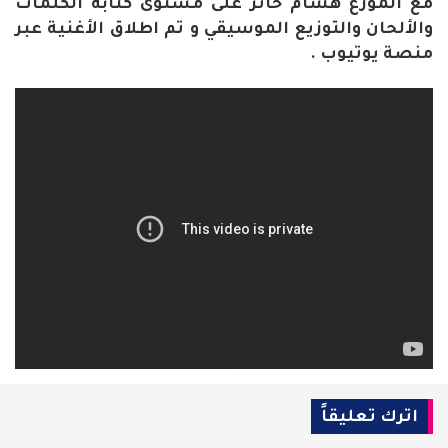
مع الموزع هشام خاتر على مستوى كتابة الكلمات
والألحان والتوزيع الموسيقي و تم اطلاق الأغنية عبر
منصة يوتيوب .
اترك تعليقاً