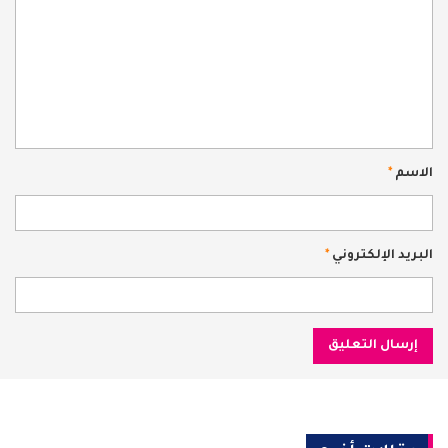
الاسم
*
البريد الإلكتروني
*