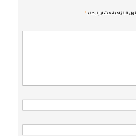
ول الإلزامية مشار إليها بـ
*