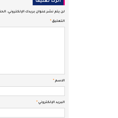
اترك تعليقاً
لن يتم نشر عنوان بريدك الإلكتروني.
الحق
التعليق
*
الاسم
*
البريد الإلكتروني
*