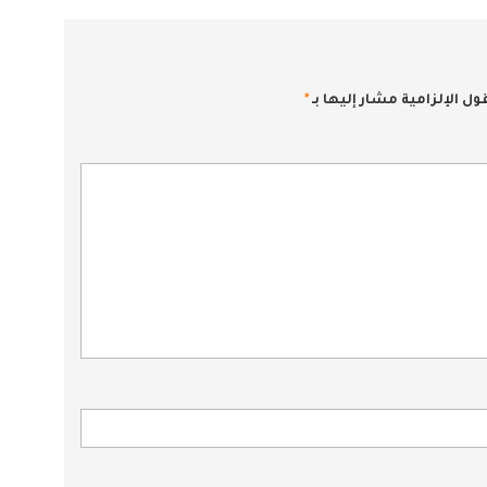
ول الإلزامية مشار إليها بـ
*