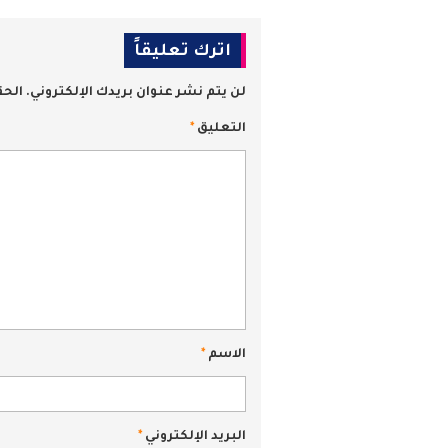
اترك تعليقاً
لن يتم نشر عنوان بريدك الإلكتروني.
الحق
التعليق
*
الاسم
*
البريد الإلكتروني
*