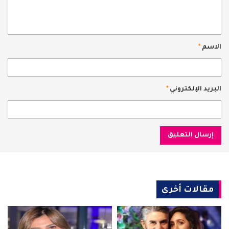
الاسم
*
البريد الإلكتروني
*
مقالات أخرى