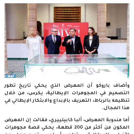
وأضاف باروكو أن المعرض الذي يحكي تاريخ تطور
التصميم في المجوهرات الإيطالية، يكرس، من خلال
تنظيمه بالرباط، التعريف بالإبداع والابتكار الإيطالي في
هذا المجال
.
أما مندوبة المعرض، ألبا كابيلييري، فقالت إن المعرض
المكون من أكثر من 200 قطعة، يحكي قصة مجوهرات