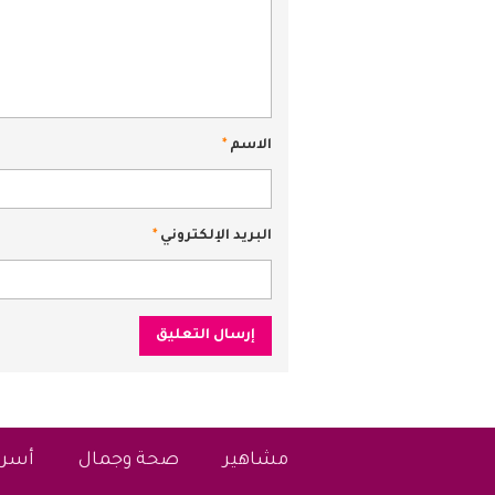
الاسم
*
البريد الإلكتروني
*
مشاهير
صحة وجمال
أسرة