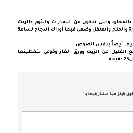
فخارة والتي تتكون من البهارات والثوم والزيت
رة والملح والفلفل وضعي فيها أوراك الدجاج لساعة
يها أيضاً بنفس الصوص
القليل من الزيت وورق الغار وقومي بتغطيتها
.
ول الإلزامية مشار إليها بـ
*