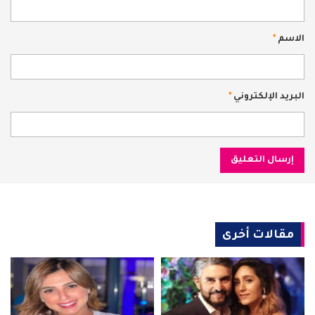
الاسم
*
البريد الإلكتروني
*
مقالات أخرى