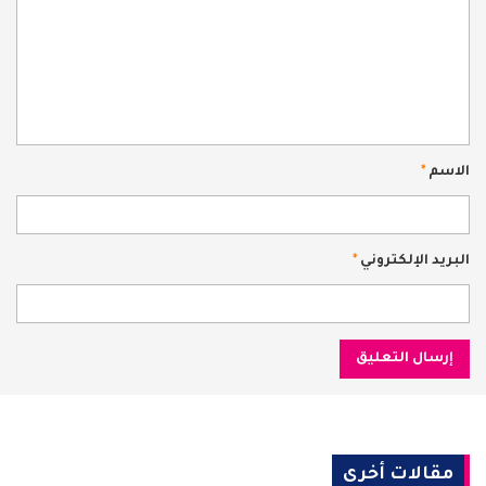
الاسم
*
البريد الإلكتروني
*
مقالات أخرى