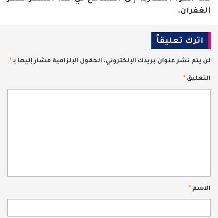
الغفران.
اترك تعليقاً
لن يتم نشر عنوان بريدك الإلكتروني.
الحقول الإلزامية مشار إليها بـ
*
التعليق
*
الاسم
*