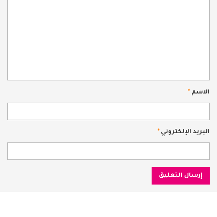
الاسم
*
البريد الإلكتروني
*