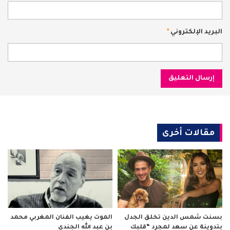
البريد الإلكتروني
*
مقالات أخرى
بسنت شمس الدين تخلق الجدل
الموت يغيب الفنان المغربي محمد
بتدوينة عن سعد لمجرد “قلبك
بن عبد الله الجندي