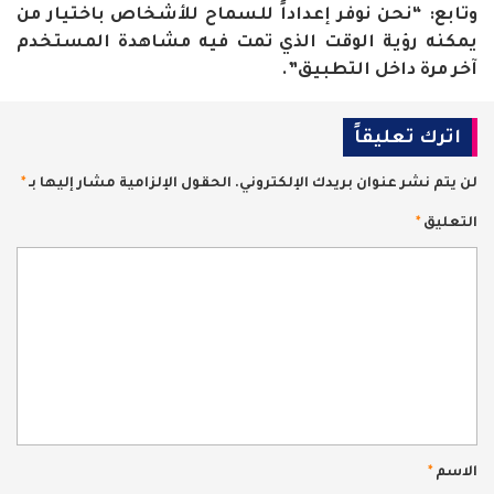
وتابع: “نحن نوفر إعداداً للسماح للأشخاص باختيار من
يمكنه رؤية الوقت الذي تمت فيه مشاهدة المستخدم
آخر مرة داخل التطبيق”.
اترك تعليقاً
لن يتم نشر عنوان بريدك الإلكتروني.
الحقول الإلزامية مشار إليها بـ
*
التعليق
*
الاسم
*