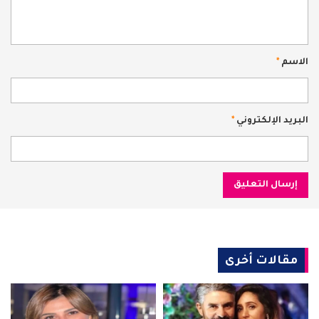
الاسم
*
البريد الإلكتروني
*
مقالات أخرى