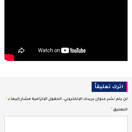
اترك تعليقاً
لن يتم نشر عنوان بريدك الإلكتروني.
الحقول الإلزامية مشار إليها بـ
*
التعليق
*