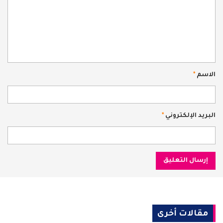
الاسم
*
البريد الإلكتروني
*
مقالات أخرى