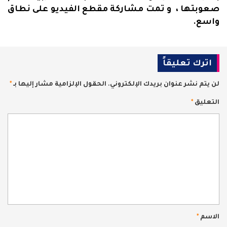
صعوبتها ، و تمت مشاركة مقطع الفيديو على نطاق
واسع.
اترك تعليقاً
لن يتم نشر عنوان بريدك الإلكتروني.
الحقول الإلزامية مشار إليها بـ
*
التعليق
*
الاسم
*