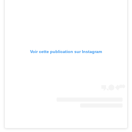
Voir cette publication sur Instagram