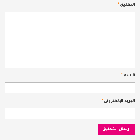
التعليق
*
الاسم
*
البريد الإلكتروني
*