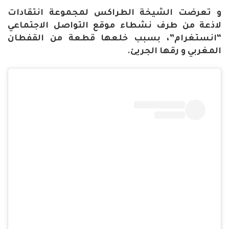
و تعرضت الشيخة الطراكس لمجموعة انتقادات
لاذعة من طرف نشطاء موقع التواصل الاجتماعي
“انستغرام”، بسبب خلعها قطعة من القفطان
المغربي و رقها الجريئ.