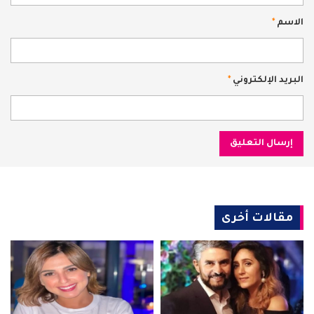
الاسم
*
البريد الإلكتروني
*
مقالات أخرى