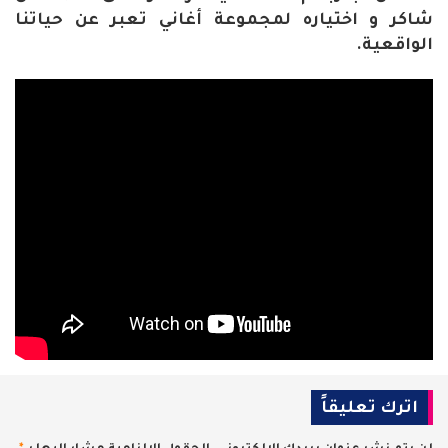
شاكر و اختياره لمجموعة أغاني تعبر عن حياتنا
الواقعية.
اترك تعليقاً