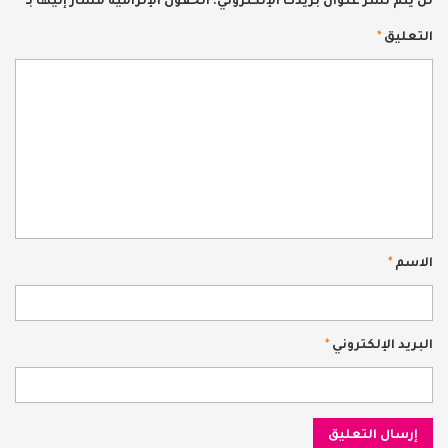
لن يتم نشر عنوان بريدك الإلكتروني.
الحقول الإلزامية مشار إليها بـ
*
التعليق
*
الاسم
*
البريد الإلكتروني
*