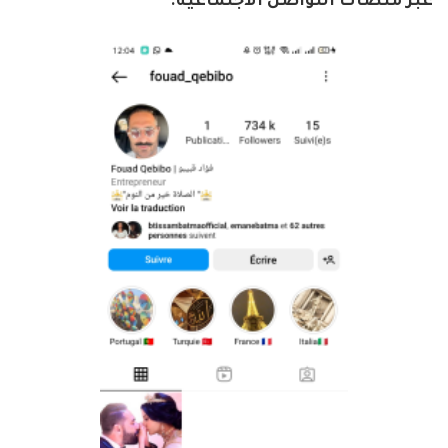
عبر منصات التواصل الاجتماعية.