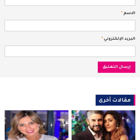
الاسم
*
البريد الإلكتروني
*
مقالات أخرى