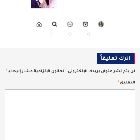
اترك تعليقاً
لن يتم نشر عنوان بريدك الإلكتروني.
الحقول الإلزامية مشار إليها بـ
*
التعليق
*