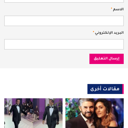
الاسم
*
البريد الإلكتروني
*
مقالات أخرى