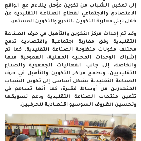
إلى تمكين الشباب من تكوين مؤهل يتلاءم مع الواقع
الاقتصادي والاجتماعي لقطاع الصناعة التقليدية من
خلال تبني مقاربة التكوين بالتدرج والتكوين المستمر.
وقد تم إحداث مركز التكوين والتأهيل في حرف الصناعة
التقليدية وفق مقاربة اجتماعية واقتصادية تدمج
مختلف مكونات منظومة الصناعة التقليدية. كما تم
إشراك الوحدات المحلية المعنية، العمومية منها
والخاصة، إلى جانب الفعاليات الجمعوية والصناع
التقليديين. وتطمح مراكز التكوين والتأهيل في حرف
الصناعة التقليدية بشكل أساسي إلى تكوين الشباب
المنحدرين من أوساط فقيرة، كما أنها تساهم في
تثمين منتجات الصناعة التقليدية ودعم تسويقها
وتحسين الظروف السوسيو اقتصادية للحرفيين.