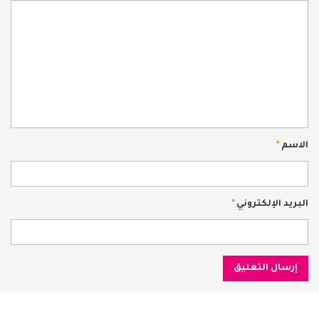
الاسم
*
البريد الإلكتروني
*