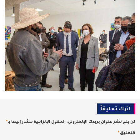
اترك تعليقاً
لن يتم نشر عنوان بريدك الإلكتروني.
الحقول الإلزامية مشار إليها بـ
*
التعليق
*