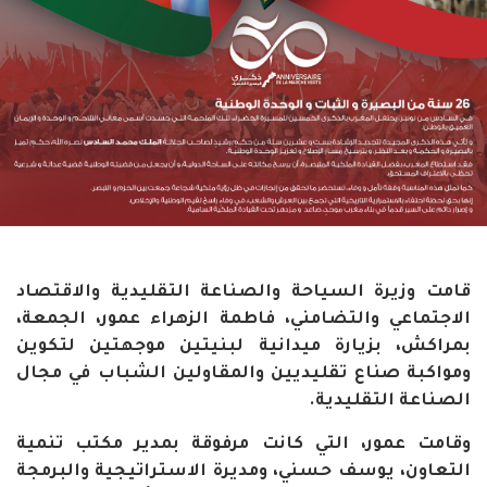
قامت وزيرة السياحة والصناعة التقليدية والاقتصاد
الاجتماعي والتضامني، فاطمة الزهراء عمور، الجمعة،
بمراكش، بزيارة ميدانية لبنيتين موجهتين لتكوين
ومواكبة صناع تقليديين والمقاولين الشباب في مجال
الصناعة التقليدية.
وقامت عمور، التي كانت مرفوقة بمدير مكتب تنمية
التعاون، يوسف حسني، ومديرة الاستراتيجية والبرمجة