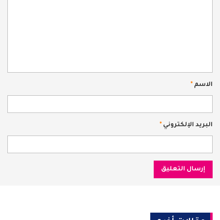
الاسم
*
البريد الإلكتروني
*