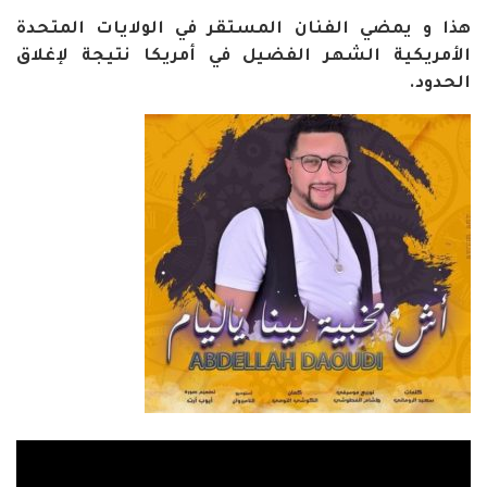
هذا و يمضي الفنان المستقر في الولايات المتحدة
الأمريكية الشهر الفضيل في أمريكا نتيجة لإغلاق
الحدود.