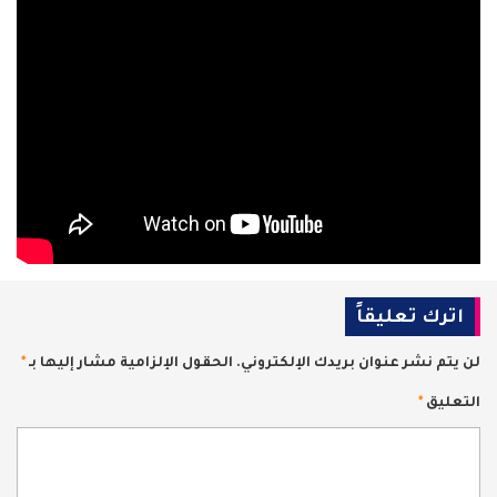
اترك تعليقاً
لن يتم نشر عنوان بريدك الإلكتروني.
الحقول الإلزامية مشار إليها بـ
*
التعليق
*