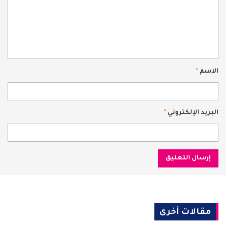
الاسم
*
البريد الإلكتروني
*
مقالات أخرى