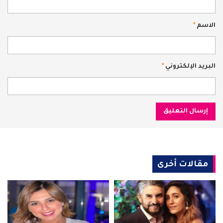
الاسم
*
البريد الإلكتروني
*
مقالات أخرى