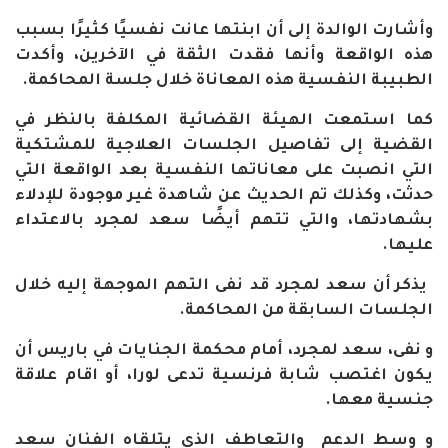
وأشارت الوالدة إلى أن ابنتها عانت نفسيًا كثيرًا بسبب
هذه الواقعة وأنها فقدت الثقة في الآخرين، وأكدت
الطبيبة النفسية هذه المعاناة خلال جلسة المحاكمة
.
كما استمعت الهيئة القضائية المكلفة بالنظر في
القضية إلى تفاصيل الجلسات العلاجية للمشتكية
التي انصبت على معاناتها النفسية بعد الواقعة التي
حدثت، وكذلك تم الحديث عن شاهدة غير موجودة للإدلاء
بشهادتها، والتي تتهم أيضًا سعد لمجرد بالاعتداء
عليها
.
يذكر أن سعد لمجرد قد نفى التهم الموجهة إليه خلال
الجلسات السابقة من المحاكمة
.
و نفى، سعد لمجرد، أمام محكمة الجنايات في باريس أن
يكون اغتصب شابة فرنسية تدعى لورا، أو اقام علاقة
جنسية معها
.
و وسط الدعم والتعاطف الذي يتلقاه الفنان سعد