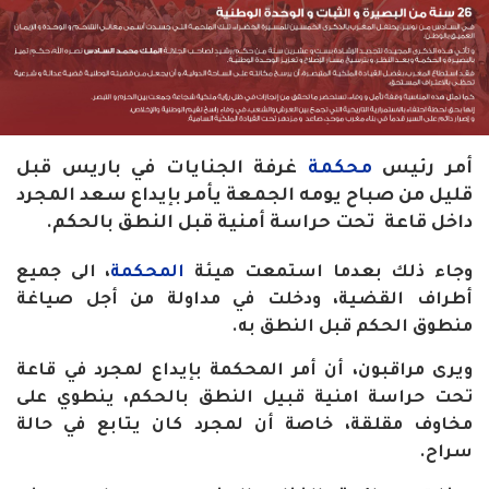
أمر رئيس
محكمة
غرفة الجنايات في باريس قبل
قليل من صباح يومه الجمعة يأمر بإيداع سعد المجرد
داخل قاعة تحت حراسة أمنية قبل النطق بالحكم
.
وجاء ذلك بعدما استمعت هيئة
المحكمة
، الى جميع
أطراف القضية، ودخلت في مداولة من أجل صياغة
منطوق الحكم قبل النطق به
.
ويرى مراقبون، أن أمر المحكمة بإيداع لمجرد في قاعة
تحت حراسة امنية قبيل النطق بالحكم، ينطوي على
مخاوف مقلقة، خاصة أن لمجرد كان يتابع في حالة
سراح
.