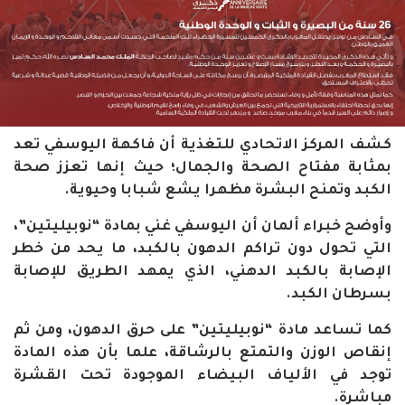
كشف المركز الاتحادي للتغذية أن فاكهة اليوسفي تعد
بمثابة مفتاح الصحة والجمال؛ حيث إنها تعزز صحة
الكبد وتمنح البشرة مظهرا يشع شبابا وحيوية.
وأوضح خبراء ألمان أن اليوسفي غني بمادة “نوبيليتين”،
التي تحول دون تراكم الدهون بالكبد، ما يحد من خطر
الإصابة بالكبد الدهني، الذي يمهد الطريق للإصابة
بسرطان الكبد.
كما تساعد مادة “نوبيليتين” على حرق الدهون، ومن ثم
إنقاص الوزن والتمتع بالرشاقة، علما بأن هذه المادة
توجد في الألياف البيضاء الموجودة تحت القشرة
مباشرة.