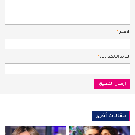
الاسم
*
البريد الإلكتروني
*
مقالات أخرى