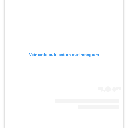
Voir cette publication sur Instagram