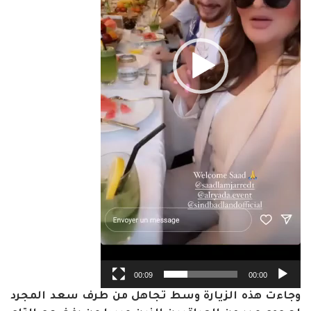
00:09
00:00
وجاءت هذه الزيارة وسط تجاهل من طرف سعد المجرد