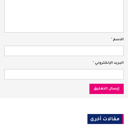
الاسم
*
البريد الإلكتروني
*
مقالات أخرى