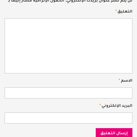
لن يتم نشر عنوان بريدك الإلكتروني.
الحقول الإلزامية مشار إليها بـ
*
التعليق
*
الاسم
*
البريد الإلكتروني
*