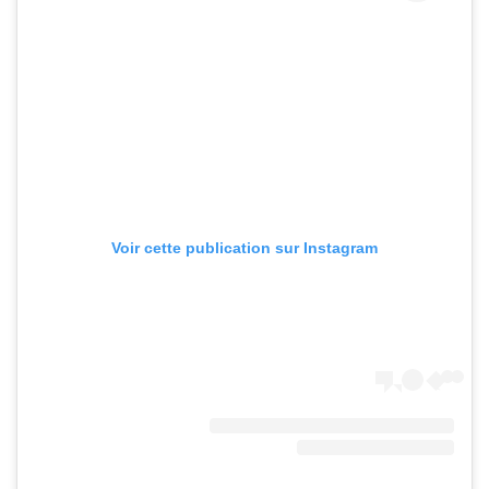
Voir cette publication sur Instagram