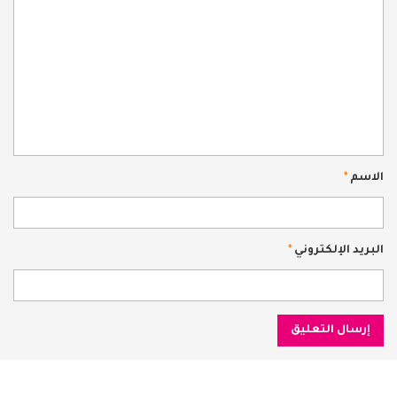
الاسم
*
البريد الإلكتروني
*