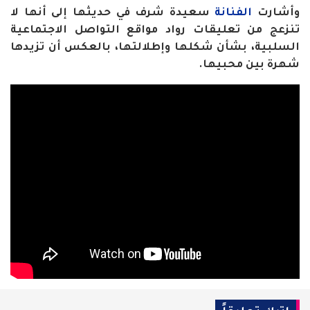
وأشارت
الفنانة
سعيدة شرف في حديثها إلى أنها لا
تنزعج من تعليقات رواد مواقع التواصل الاجتماعية
السلبية، بشأن شكلها وإطلالتها، بالعكس أن تزيدها
شهرة بين محبيها.