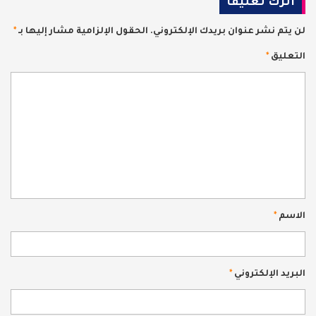
اترك تعليقاً
لن يتم نشر عنوان بريدك الإلكتروني.
الحقول الإلزامية مشار إليها بـ
*
التعليق
*
الاسم
*
البريد الإلكتروني
*