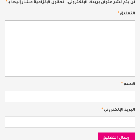
لن يتم نشر عنوان بريدك الإلكتروني.
الحقول الإلزامية مشار إليها بـ
*
التعليق
*
الاسم
*
البريد الإلكتروني
*