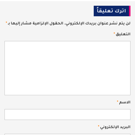
اترك تعليقاً
لن يتم نشر عنوان بريدك الإلكتروني.
الحقول الإلزامية مشار إليها بـ
*
التعليق
*
الاسم
*
البريد الإلكتروني
*