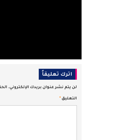
اترك تعليقاً
لن يتم نشر عنوان بريدك الإلكتروني.
الحق
التعليق
*