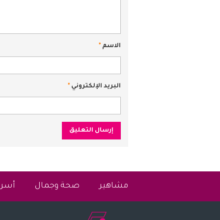
الاسم
*
البريد الإلكتروني
*
مشاهير
صحة وجمال
أسرة