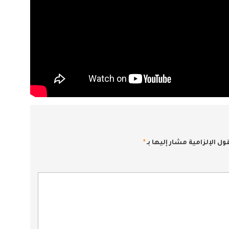
ول الإلزامية مشار إليها بـ
*