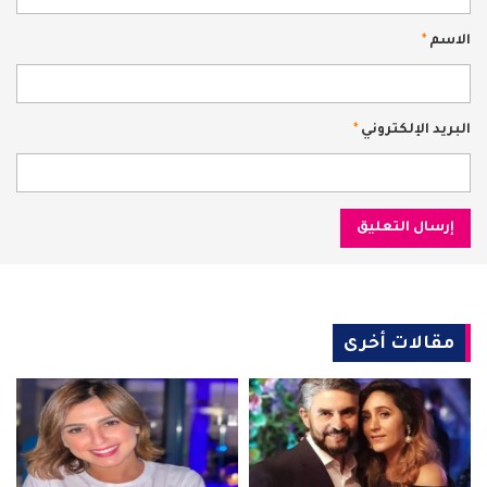
الاسم
*
البريد الإلكتروني
*
مقالات أخرى