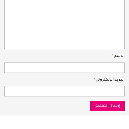
الاسم
*
البريد الإلكتروني
*