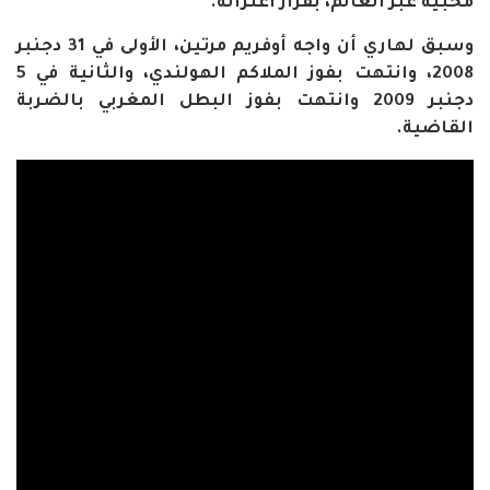
محبيه عبر العالم، بقرار اعتزاله.
وسبق لهاري أن واجه أوفريم مرتين، الأولى في 31 دجنبر
2008، وانتهت بفوز الملاكم الهولندي، والثانية في 5
دجنبر 2009 وانتهت بفوز البطل المغربي بالضربة
القاضية.