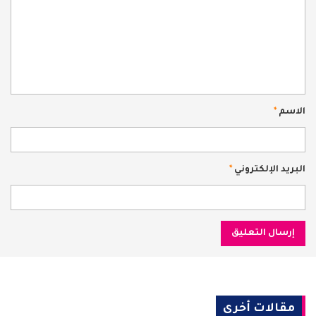
الاسم
*
البريد الإلكتروني
*
مقالات أخرى