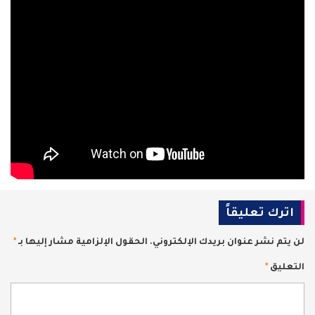
اترك تعليقاً
لن يتم نشر عنوان بريدك الإلكتروني.
الحقول الإلزامية مشار إليها بـ
*
التعليق
*