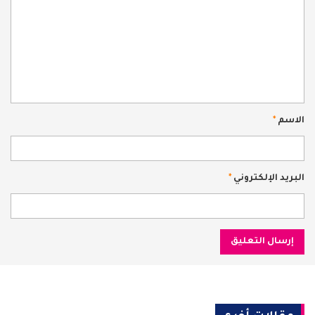
الاسم
*
البريد الإلكتروني
*