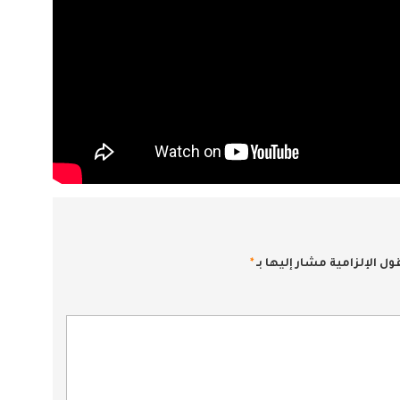
ول الإلزامية مشار إليها بـ
*