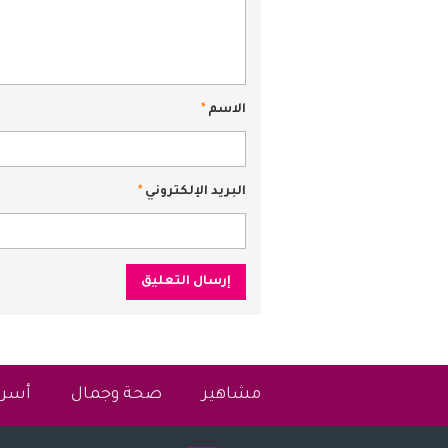
الاسم
*
البريد الإلكتروني
*
مشاهير
صحة وجمال
أسرة