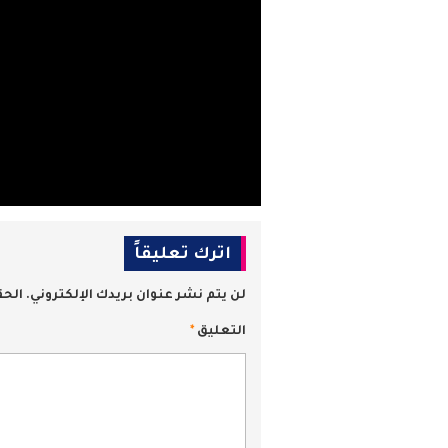
اترك تعليقاً
لن يتم نشر عنوان بريدك الإلكتروني.
الحق
التعليق
*