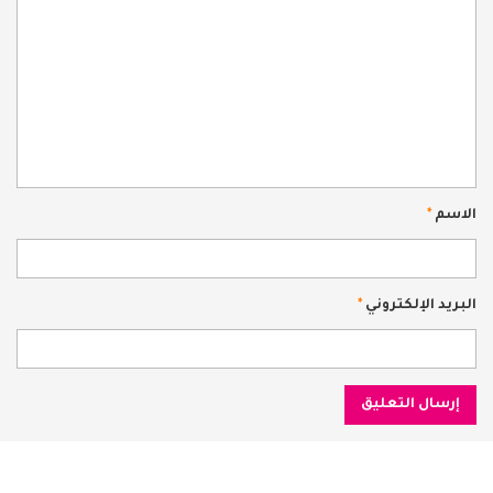
الاسم
*
البريد الإلكتروني
*